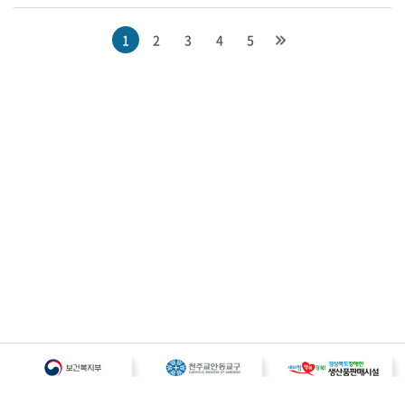
1
2
3
4
5