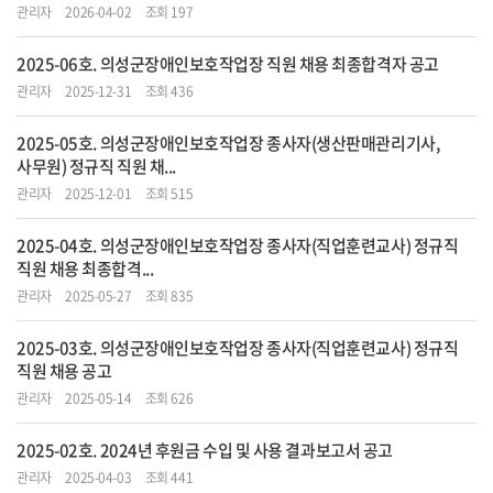
관리자
2026-04-02
조회 197
2025-06호. 의성군장애인보호작업장 직원 채용 최종합격자 공고
관리자
2025-12-31
조회 436
2025-05호. 의성군장애인보호작업장 종사자(생산판매관리기사,
사무원) 정규직 직원 채...
관리자
2025-12-01
조회 515
2025-04호. 의성군장애인보호작업장 종사자(직업훈련교사) 정규직
직원 채용 최종합격...
관리자
2025-05-27
조회 835
2025-03호. 의성군장애인보호작업장 종사자(직업훈련교사) 정규직
직원 채용 공고
관리자
2025-05-14
조회 626
2025-02호. 2024년 후원금 수입 및 사용 결과보고서 공고
관리자
2025-04-03
조회 441