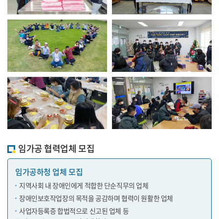
임가공 협력업체 모집
임가공하청 업체 모집
지역사회 내 장애인에게 적합한 단순직무의 업체
장애인보호작업장의 목적을 공감하며 협력이 원활한 업체
사업자등록증 합법적으로 신고된 업체 등