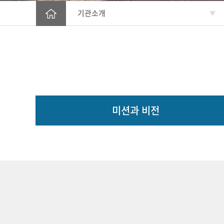
기관소개
미션과 비전