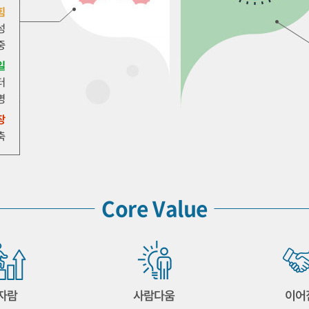
Core Value