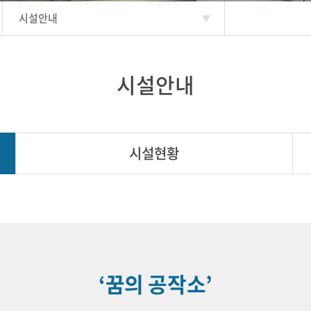
시설안내
시설안내
시설현황
‘꿈의 공작소’