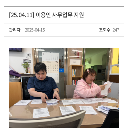
[25.04.11] 이용인 사무업무 지원
관리자
2025-04-15
조회수
247