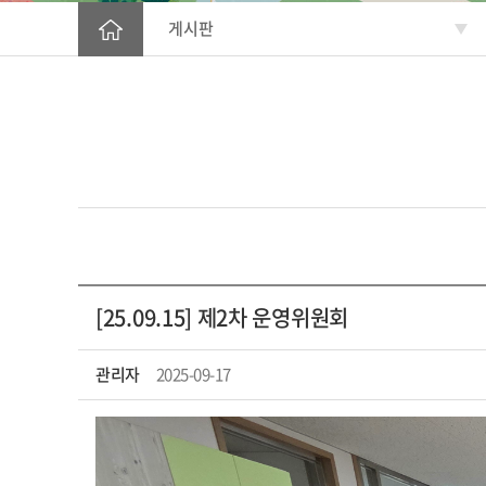
게시판
[25.09.15] 제2차 운영위원회
관리자
2025-09-17