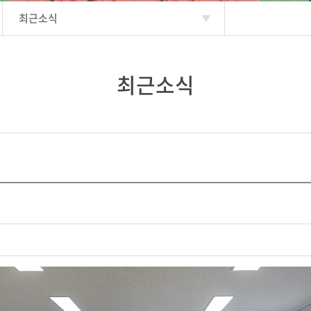
최근소식
최근소식