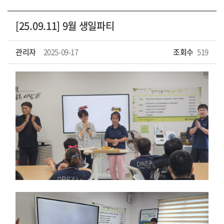
[25.09.11] 9월 생일파티
관리자
2025-09-17
조회수
519