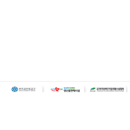
개인정보처리 방침
이메일무단수집거부
오시는길
사업자등록번호 : 187-82-00259