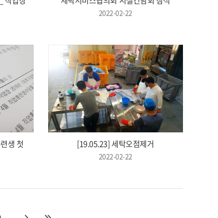
2022-02-22
훈련생 첫
[19.05.23] 세탁오점제거
2022-02-22
0