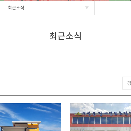
최근소식
최근소식