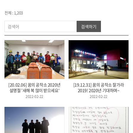
전체 : 1,203
검색하기
[20.02.06] 꿈의 공작소 2020년
[19.12.31] 꿈의 공작소 잘가라
설명절 '새해 복 많이 받으세요'
2019! 2020년 기대하며~
2022-02-22
2022-02-22