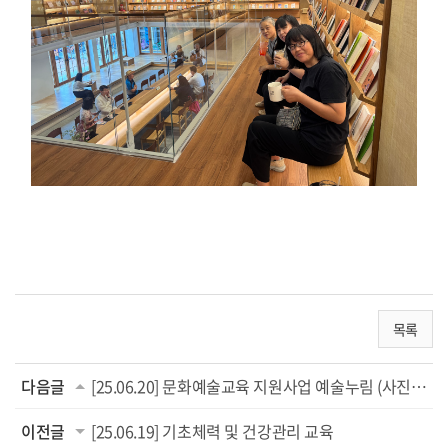
목록
다음글
[25.06.20] 문화예술교육 지원사업 예술누림 (사진으로 만나는 세상)
이전글
[25.06.19] 기초체력 및 건강관리 교육