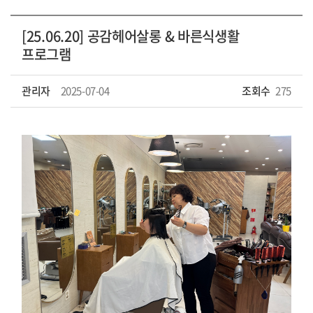
[25.06.20] 공감헤어살롱 & 바른식생활
프로그램
관리자
2025-07-04
조회수
275