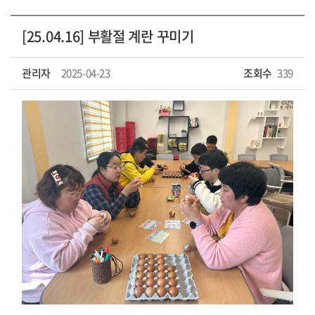
[25.04.16] 부활절 계란 꾸미기
관리자
2025-04-23
조회수
339