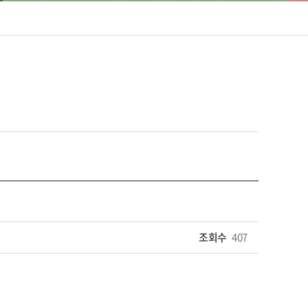
조회수
407