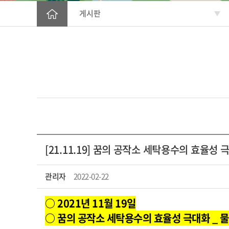
게시판
[21.11.19] 꿈의 공작소 세탁용수의 효율성
관리자
2022-02-22
○ 2021년 11월 19일
○ 꿈의 공작소 세탁용수의 효율성 극대화 _ 