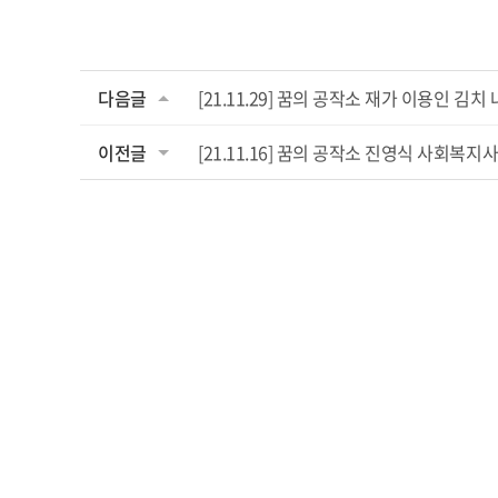
다음글
[21.11.29] 꿈의 공작소 재가 이용인 김
이전글
[21.11.16] 꿈의 공작소 진영식 사회복