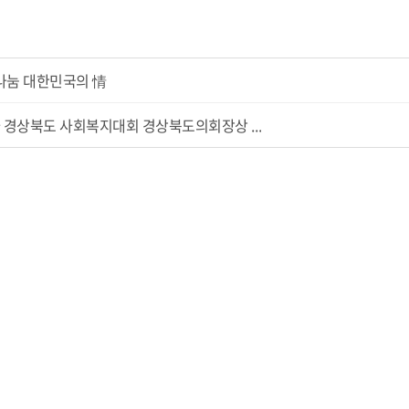
치 나눔 대한민국의 情
지사 경상북도 사회복지대회 경상북도의회장상 ...