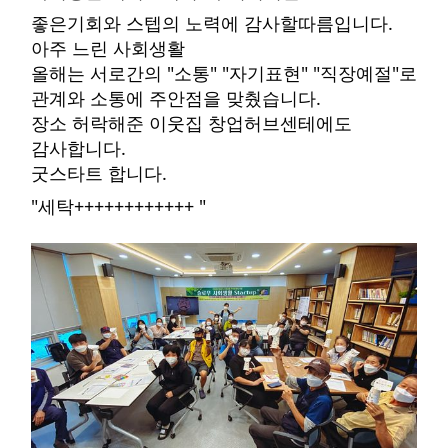
좋은기회와 스텝의 노력에 감사할따름입니다.
아주 느린 사회생활
올해는 서로간의 "소통" "자기표현" "직장예절"로
관계와 소통에 주안점을 맞췄습니다.
장소 허락해준 이웃집 창업허브센테에도 
감사합니다.
굿스타트 합니다.
"세탁++++++++++++ "