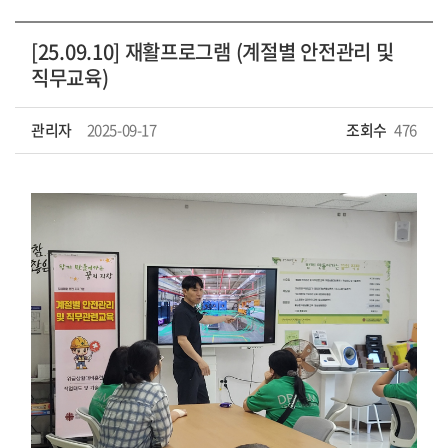
[25.09.10] 재활프로그램 (계절별 안전관리 및
직무교육)
관리자
2025-09-17
조회수
476